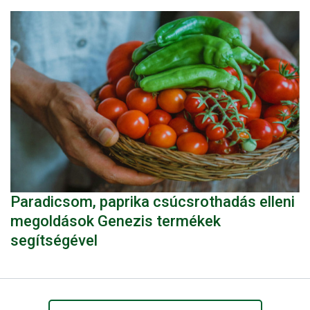
Paradicsom, paprika csúcsrothadás elleni
megoldások Genezis termékek
segítségével