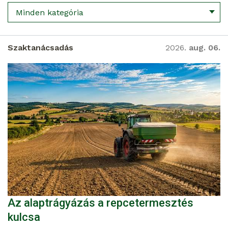
Minden kategória
Szaktanácsadás
2026.
aug. 06.
Az alaptrágyázás a repcetermesztés
kulcsa