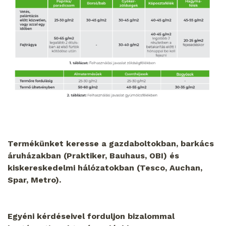
Termékünket keresse a gazdaboltokban, barkács
áruházakban (Praktiker, Bauhaus, OBI) és
kiskereskedelmi hálózatokban (Tesco, Auchan,
Spar, Metro).
Egyéni kérdéseivel forduljon bizalommal