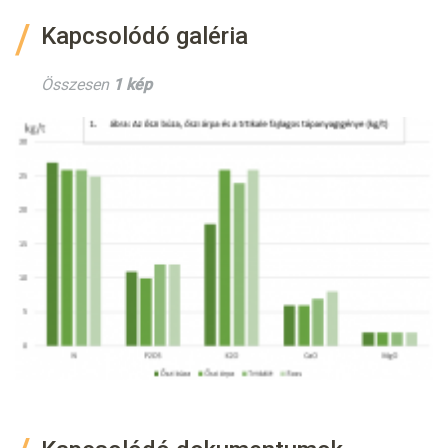
Kapcsolódó galéria
Összesen
1 kép