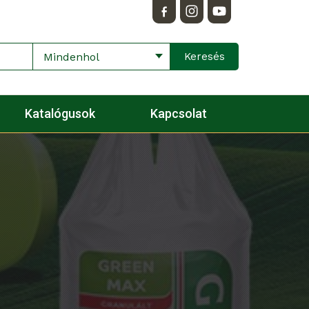
Mindenhol
Katalógusok
Kapcsolat