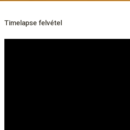
Timelapse felvétel