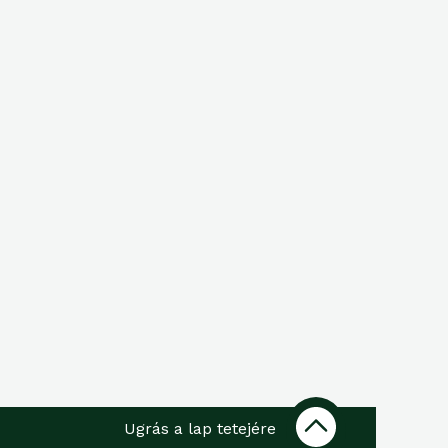
Ugrás a lap tetejére