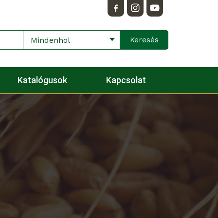
Mindenhol
Katalógusok
Kapcsolat