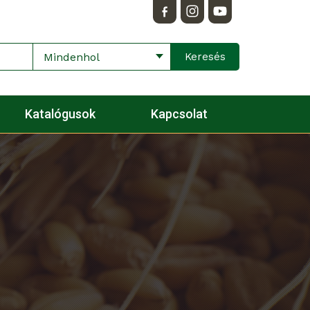
Mindenhol
Katalógusok
Kapcsolat