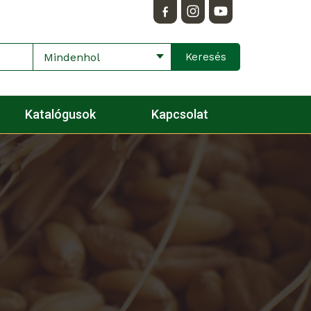
Mindenhol
Katalógusok
Kapcsolat