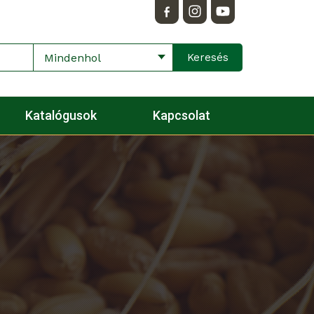
Mindenhol
Katalógusok
Kapcsolat