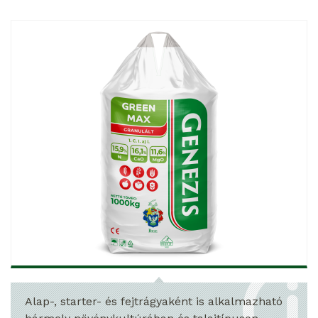
Alap-, starter- és fejtrágyaként is alkalmazható