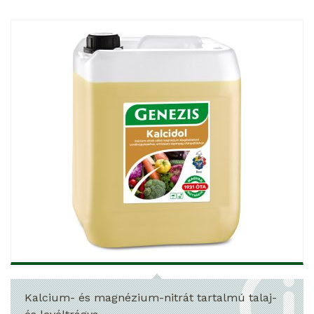
Kalcium- és magnézium-nitrát tartalmú talaj-