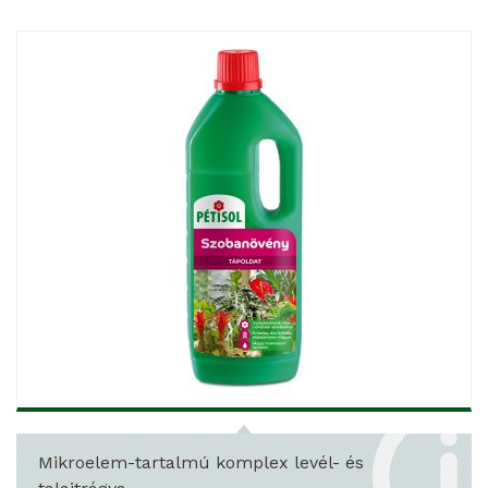
Mikroelem-tartalmú komplex levél- és