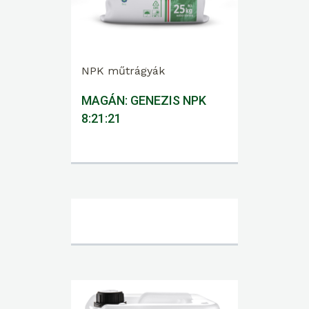
NPK műtrágyák
MAGÁN: GENEZIS NPK
8:21:21