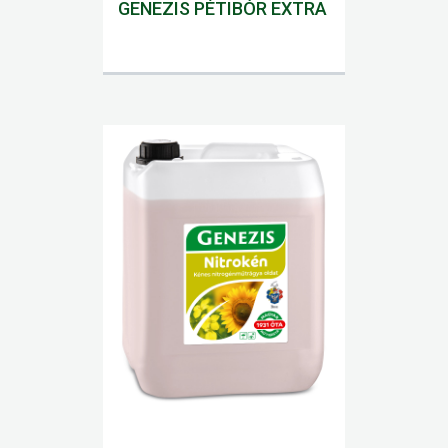
GENEZIS PÉTIBÓR EXTRA