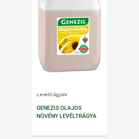
Levéltrágyák
GENEZIS OLAJOS
NÖVÉNY LEVÉLTRÁGYA