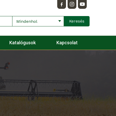
Mindenhol
Katalógusok
Kapcsolat