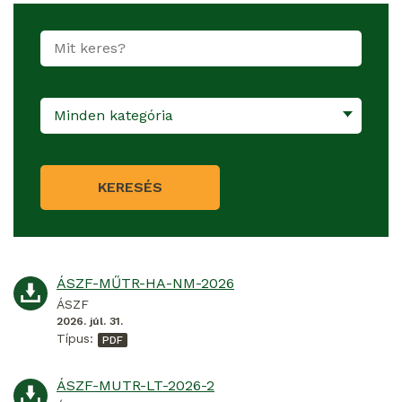
Minden kategória
KERESÉS
ÁSZF-MŰTR-HA-NM-2026
ÁSZF
2026. júl. 31.
Típus:
ÁSZF-MUTR-LT-2026-2