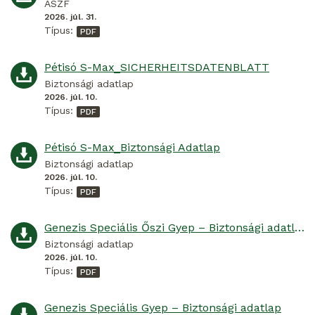
ÁSZF
2026. júl. 31.
Típus:
Pétisó S-Max_SICHERHEITSDATENBLATT
Biztonsági adatlap
2026. júl. 10.
Típus:
Pétisó S-Max_Biztonsági Adatlap
Biztonsági adatlap
2026. júl. 10.
Típus:
Genezis Speciális Őszi Gyep – Biztonsági adatlap
Biztonsági adatlap
2026. júl. 10.
Típus:
Genezis Speciális Gyep – Biztonsági adatlap