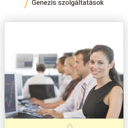
Genezis szolgáltatások